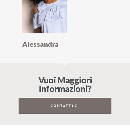
Alessandra
Vuoi Maggiori
Informazioni?
CONTATTACI