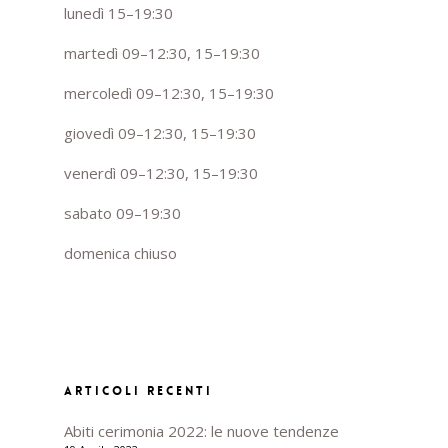
lunedì 15–19:30
martedì 09–12:30, 15–19:30
mercoledì 09–12:30, 15–19:30
giovedì 09–12:30, 15–19:30
venerdì 09–12:30, 15–19:30
sabato 09–19:30
domenica chiuso
ARTICOLI RECENTI
Abiti cerimonia 2022: le nuove tendenze