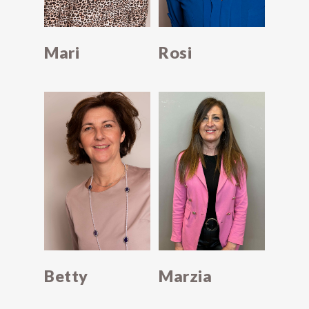
Mari
Rosi
Marzia
Betty