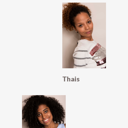
Thais