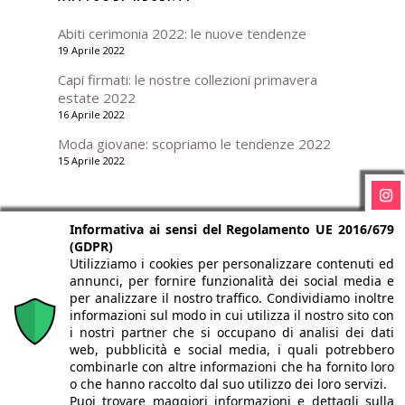
Abiti cerimonia 2022: le nuove tendenze
19 Aprile 2022
Capi firmati: le nostre collezioni primavera
estate 2022
16 Aprile 2022
Moda giovane: scopriamo le tendenze 2022
15 Aprile 2022
CONDIVIDI SU:
Informativa ai sensi del Regolamento UE 2016/679
(GDPR)
Utilizziamo i cookies per personalizzare contenuti ed
annunci, per fornire funzionalità dei social media e
per analizzare il nostro traffico. Condividiamo inoltre
informazioni sul modo in cui utilizza il nostro sito con
i nostri partner che si occupano di analisi dei dati
web, pubblicità e social media, i quali potrebbero
combinarle con altre informazioni che ha fornito loro
o che hanno raccolto dal suo utilizzo dei loro servizi.
Puoi trovare maggiori informazioni e dettagli sulla