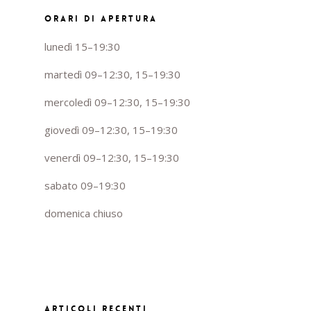
ORARI DI APERTURA
lunedì 15–19:30
martedì 09–12:30, 15–19:30
mercoledì 09–12:30, 15–19:30
giovedì 09–12:30, 15–19:30
venerdì 09–12:30, 15–19:30
sabato 09–19:30
domenica chiuso
ARTICOLI RECENTI